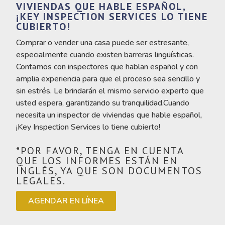
VIVIENDAS QUE HABLE ESPAÑOL,
¡KEY INSPECTION SERVICES LO TIENE
CUBIERTO!
Comprar o vender una casa puede ser estresante,
especialmente cuando existen barreras lingüísticas.
Contamos con inspectores que hablan español y con
amplia experiencia para que el proceso sea sencillo y
sin estrés. Le brindarán el mismo servicio experto que
usted espera, garantizando su tranquilidad.Cuando
necesita un inspector de viviendas que hable español,
¡Key Inspection Services lo tiene cubierto!
*POR FAVOR, TENGA EN CUENTA
QUE LOS INFORMES ESTÁN EN
INGLÉS, YA QUE SON DOCUMENTOS
LEGALES.
AGENDAR EN LÍNEA