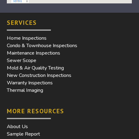
SERVICES
Home Inspections
Condo & Townhouse Inspections
Maintenance Inspections
Sewer Scope
Mold & Air Quality Testing
New Construction Inspections
Warranty Inspections
Thermal Imaging
MORE RESOURCES
About Us
Sample Report