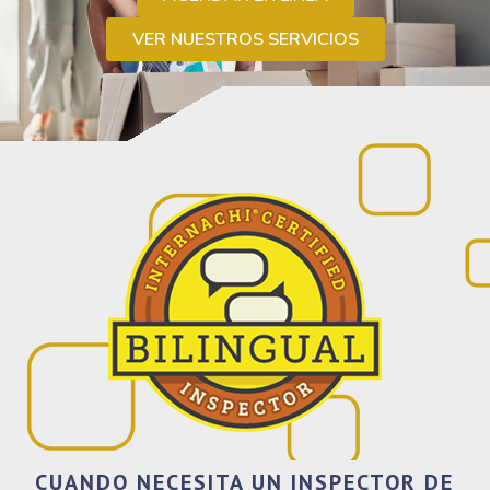
VER NUESTROS SERVICIOS
CUANDO NECESITA UN INSPECTOR DE