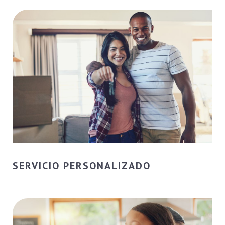
SERVICIO PERSONALIZADO