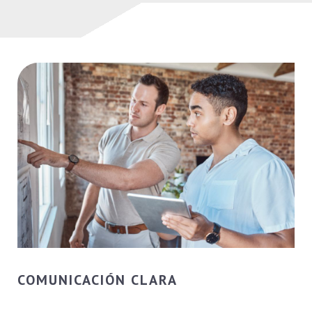
COMUNICACIÓN CLARA