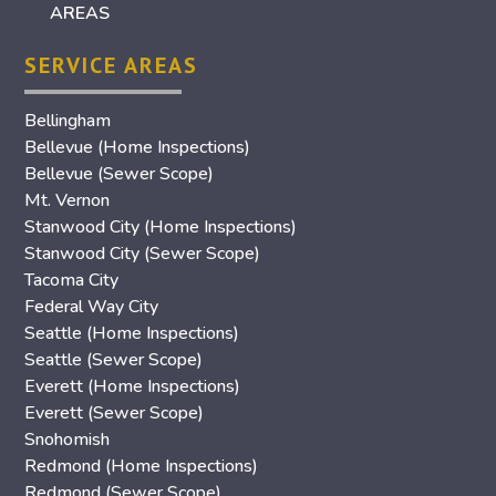
AREAS
SERVICE AREAS
Bellingham
Bellevue (Home Inspections)
Bellevue (Sewer Scope)
Mt. Vernon
Stanwood City (Home Inspections)
Stanwood City (Sewer Scope)
Tacoma City
Federal Way City
Seattle (Home Inspections)
Seattle (Sewer Scope)
Everett (Home Inspections)
Everett (Sewer Scope)
Snohomish
Redmond (Home Inspections)
Redmond (Sewer Scope)